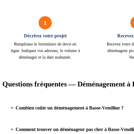
1
Décrivez votre projet
Recevez 
Remplissez le formulaire de devis en
Recevez votre d
ligne. Indiquez vos adresses, le volume à
déménageur pro
déménager et la date souhaitée.
Ve
Questions fréquentes — Déménagement à 
Combien coûte un déménagement à Basse-Vendline ?
Comment trouver un déménageur pas cher à Basse-Vendli