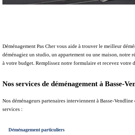
✓ 100% gratuit
Déménagement Pas Cher vous aide à trouver le meilleur démén
déménagiez un studio, un appartement ou une maison, notre ré
à votre budget. Remplissez notre formulaire et recevez votre d
Nos services de déménagement à Basse-Ven
Nos déménageurs partenaires interviennent à Basse-Vendline 
services :
Déménagement particuliers