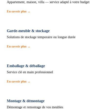
Appartement, maison, villa — service adapté à votre budget
En savoir plus →
Garde-meuble & stockage
Solutions de stockage temporaire ou longue durée
En savoir plus →
Emballage & déballage
Service clé en main professionnel
En savoir plus →
Montage & démontage
Démontage et remontage de vos meubles