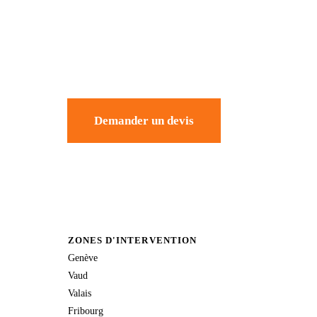
Demander un devis
ZONES D'INTERVENTION
Genève
Vaud
Valais
Fribourg