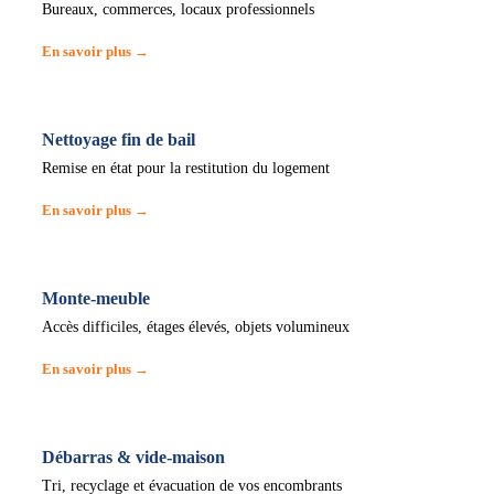
Bureaux, commerces, locaux professionnels
En savoir plus →
Nettoyage fin de bail
Remise en état pour la restitution du logement
En savoir plus →
Monte-meuble
Accès difficiles, étages élevés, objets volumineux
En savoir plus →
Débarras & vide-maison
Tri, recyclage et évacuation de vos encombrants