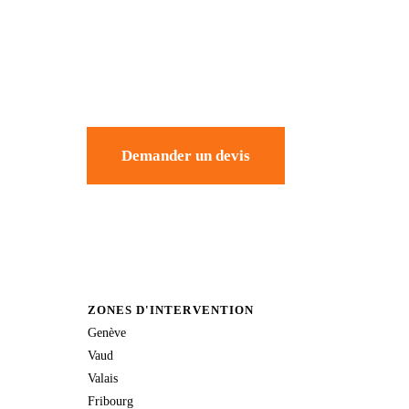
Demander un devis
ZONES D'INTERVENTION
Genève
Vaud
Valais
Fribourg