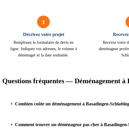
1
Décrivez votre projet
Recevez 
Remplissez le formulaire de devis en
Recevez votre d
ligne. Indiquez vos adresses, le volume à
déménageur profes
déménager et la date souhaitée.
Schl
Questions fréquentes — Déménagement à B
Combien coûte un déménagement à Basadingen-Schlattin
Comment trouver un déménageur pas cher à Basadingen-S