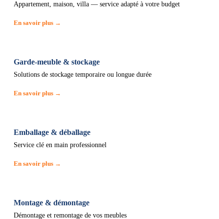
Appartement, maison, villa — service adapté à votre budget
En savoir plus →
Garde-meuble & stockage
Solutions de stockage temporaire ou longue durée
En savoir plus →
Emballage & déballage
Service clé en main professionnel
En savoir plus →
Montage & démontage
Démontage et remontage de vos meubles