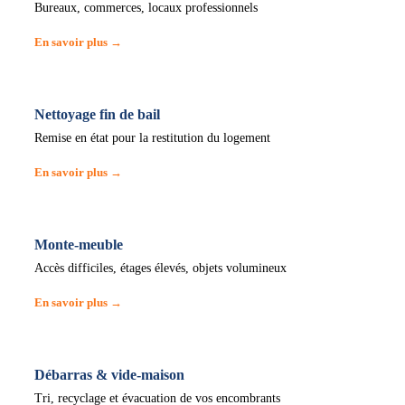
Bureaux, commerces, locaux professionnels
En savoir plus →
Nettoyage fin de bail
Remise en état pour la restitution du logement
En savoir plus →
Monte-meuble
Accès difficiles, étages élevés, objets volumineux
En savoir plus →
Débarras & vide-maison
Tri, recyclage et évacuation de vos encombrants