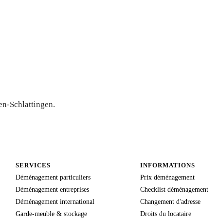
hlattingen
en-Schlattingen.
SERVICES
INFORMATIONS
Déménagement particuliers
Prix déménagement
Déménagement entreprises
Checklist déménagement
Déménagement international
Changement d'adresse
Garde-meuble & stockage
Droits du locataire