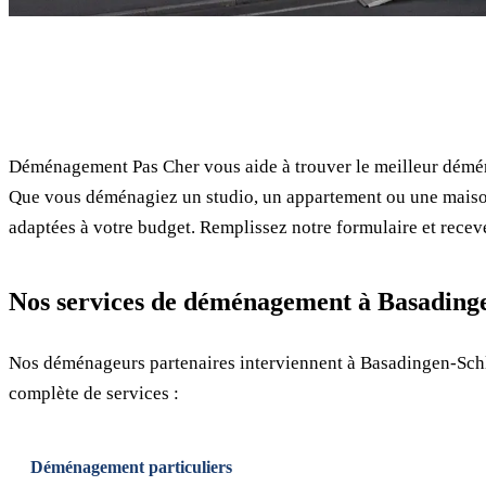
✓ 100% gratuit
Déménagement Pas Cher vous aide à trouver le meilleur démén
Que vous déménagiez un studio, un appartement ou une maison
adaptées à votre budget. Remplissez notre formulaire et receve
Nos services de déménagement à Basadinge
Nos déménageurs partenaires interviennent à Basadingen-Schl
complète de services :
Déménagement particuliers