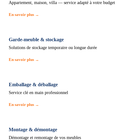
Appartement, maison, villa — service adapté à votre budget
En savoir plus →
Garde-meuble & stockage
Solutions de stockage temporaire ou longue durée
En savoir plus →
Emballage & déballage
Service clé en main professionnel
En savoir plus →
Montage & démontage
Démontage et remontage de vos meubles