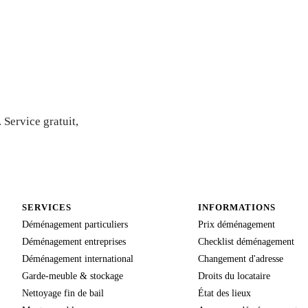
vis gratuit
Service gratuit,
SERVICES
INFORMATIONS
Déménagement particuliers
Prix déménagement
Déménagement entreprises
Checklist déménagement
Déménagement international
Changement d'adresse
Garde-meuble & stockage
Droits du locataire
Nettoyage fin de bail
État des lieux