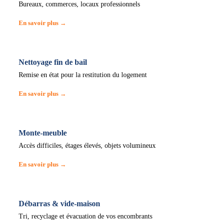
Bureaux, commerces, locaux professionnels
En savoir plus →
Nettoyage fin de bail
Remise en état pour la restitution du logement
En savoir plus →
Monte-meuble
Accès difficiles, étages élevés, objets volumineux
En savoir plus →
Débarras & vide-maison
Tri, recyclage et évacuation de vos encombrants