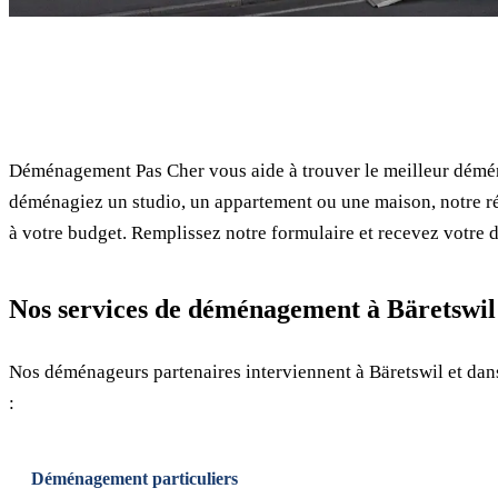
✓ 100% gratuit
Déménagement Pas Cher vous aide à trouver le meilleur démén
déménagiez un studio, un appartement ou une maison, notre ré
à votre budget. Remplissez notre formulaire et recevez votre d
Nos services de déménagement à Bäretswil
Nos déménageurs partenaires interviennent à Bäretswil et dan
:
Déménagement particuliers