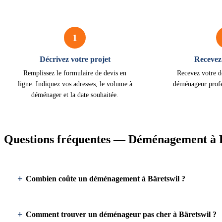
1
Décrivez votre projet
Recevez 
Remplissez le formulaire de devis en
Recevez votre d
ligne. Indiquez vos adresses, le volume à
déménageur profe
déménager et la date souhaitée.
Questions fréquentes — Déménagement à 
Combien coûte un déménagement à Bäretswil ?
Comment trouver un déménageur pas cher à Bäretswil ?