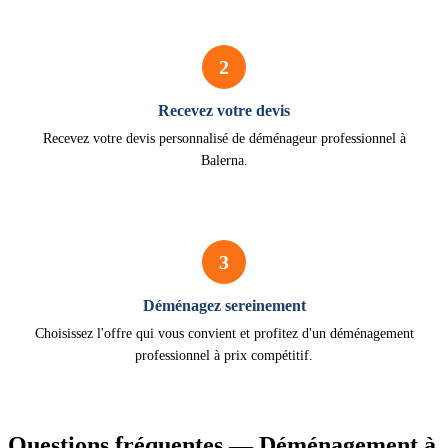
2
Recevez votre devis
Recevez votre devis personnalisé de déménageur professionnel à
Balerna.
3
Déménagez sereinement
Choisissez l'offre qui vous convient et profitez d'un déménagement
professionnel à prix compétitif.
Questions fréquentes — Déménagement à