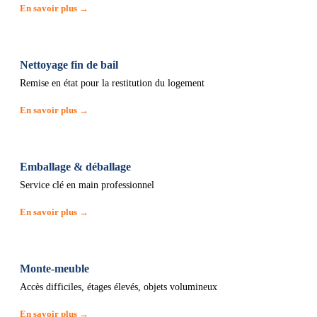
En savoir plus →
Nettoyage fin de bail
Remise en état pour la restitution du logement
En savoir plus →
Emballage & déballage
Service clé en main professionnel
En savoir plus →
Monte-meuble
Accès difficiles, étages élevés, objets volumineux
En savoir plus →