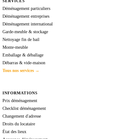
SERVICES
Déménagement particuliers
Déménagement entreprises
Déménagement international
Garde-meuble & stockage
Nettoyage fin de bail
Monte-meuble
Emballage & déballage
Débarras & vide-maison
Tous nos services →
INFORMATIONS
Prix déménagement
Checklist déménagement
Changement d'adresse
Droits du locataire
État des lieux