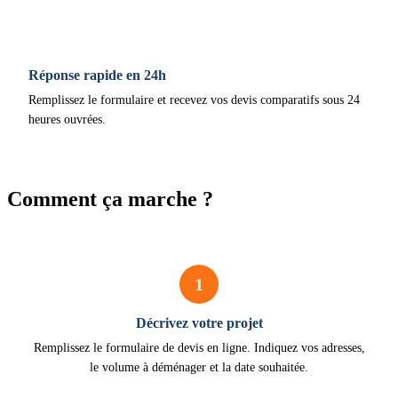
Réponse rapide en 24h
Remplissez le formulaire et recevez vos devis comparatifs sous 24
heures ouvrées.
Comment ça marche ?
1
Décrivez votre projet
Remplissez le formulaire de devis en ligne. Indiquez vos adresses,
le volume à déménager et la date souhaitée.