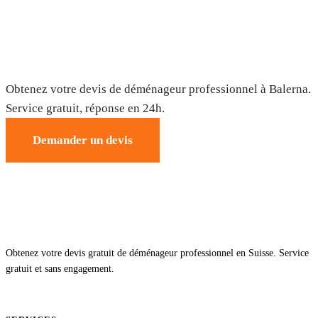
Déménagement à Balerna — Devis
gratuit
Obtenez votre devis de déménageur professionnel à Balerna.
Service gratuit, réponse en 24h.
Demander un devis
Obtenez votre devis gratuit de déménageur professionnel en Suisse. Service
gratuit et sans engagement.