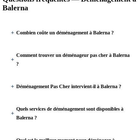
Balerna
Combien coûte un déménagement à Balerna ?
Comment trouver un déménageur pas cher à Balerna
?
Déménagement Pas Cher intervient-il à Balerna ?
Quels services de déménagement sont disponibles à
Balerna ?