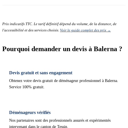
Prix indicatifs TTC. Le tarif définitif dépend du volume, de la distance, de
l'accessibilité et des services choisis.
Voir le guide complet des prix →
Pourquoi demander un devis à Balerna ?
Devis gratuit et sans engagement
Obtenez votre devis gratuit de déménageur professionnel à Balerna.
Service 100% gratuit.
Déménageurs vérifiés
Nos partenaires sont des professionnels assurés et expérimentés
intervenant dans le canton de Tessin.