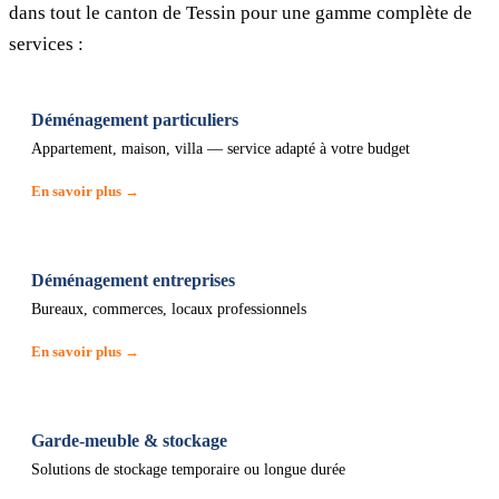
dans tout le canton de Tessin pour une gamme complète de
services :
Déménagement particuliers
Appartement, maison, villa — service adapté à votre budget
En savoir plus →
Déménagement entreprises
Bureaux, commerces, locaux professionnels
En savoir plus →
Garde-meuble & stockage
Solutions de stockage temporaire ou longue durée