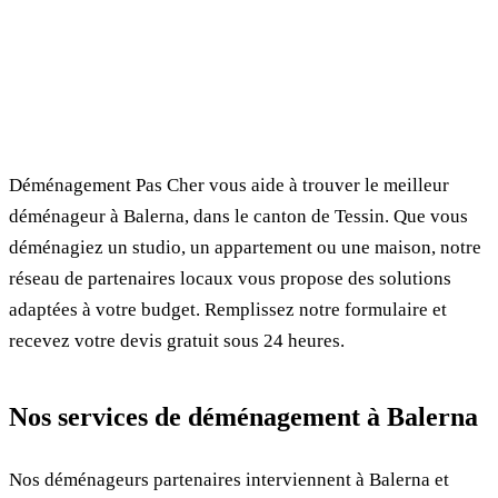
✓ 100% gratuit
⏱ Réponse en 24h
🔒 Sans engagement
✅ Déménageurs vérifiés
Déménagement Pas Cher vous aide à trouver le meilleur
déménageur à Balerna, dans le canton de Tessin. Que vous
déménagiez un studio, un appartement ou une maison, notre
réseau de partenaires locaux vous propose des solutions
adaptées à votre budget. Remplissez notre formulaire et
recevez votre devis gratuit sous 24 heures.
Nos services de déménagement à Balerna
Nos déménageurs partenaires interviennent à Balerna et