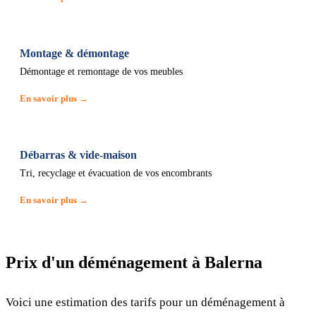
Montage & démontage
Démontage et remontage de vos meubles
En savoir plus →
Débarras & vide-maison
Tri, recyclage et évacuation de vos encombrants
En savoir plus →
Prix d'un déménagement à Balerna
Voici une estimation des tarifs pour un déménagement à