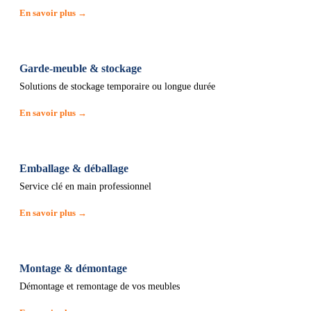
En savoir plus →
Garde-meuble & stockage
Solutions de stockage temporaire ou longue durée
En savoir plus →
Emballage & déballage
Service clé en main professionnel
En savoir plus →
Montage & démontage
Démontage et remontage de vos meubles