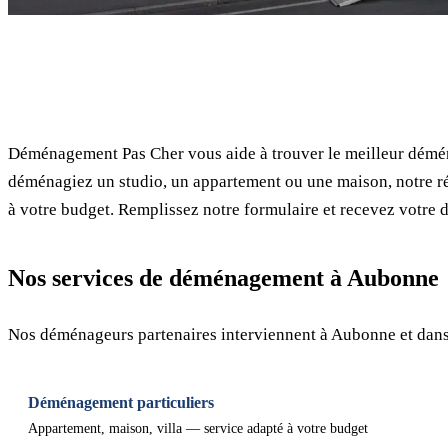
✓ 100% gratuit
Déménagement Pas Cher vous aide à trouver le meilleur démé
déménagiez un studio, un appartement ou une maison, notre ré
à votre budget. Remplissez notre formulaire et recevez votre d
Nos services de déménagement à Aubonne
Nos déménageurs partenaires interviennent à Aubonne et dans
Déménagement particuliers
Appartement, maison, villa — service adapté à votre budget