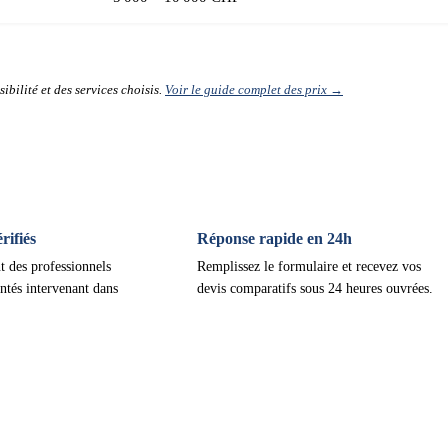
ibilité et des services choisis.
Voir le guide complet des prix →
ifiés
Réponse rapide en 24h
t des professionnels
Remplissez le formulaire et recevez vos
ntés intervenant dans
devis comparatifs sous 24 heures ouvrées.