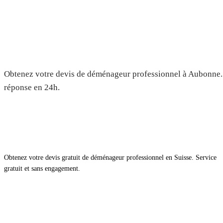
Déménagement à Aubonne — Dev
Obtenez votre devis de déménageur professionnel à Aubonne. 
réponse en 24h.
Obtenez votre devis gratuit de déménageur professionnel en Suisse. Service
gratuit et sans engagement.