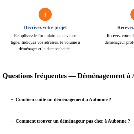
1
Décrivez votre projet
Recevez 
Remplissez le formulaire de devis en
Recevez votre d
ligne. Indiquez vos adresses, le volume à
déménageur prof
déménager et la date souhaitée.
Questions fréquentes — Déménagement à
Combien coûte un déménagement à Aubonne ?
Comment trouver un déménageur pas cher à Aubonne ?