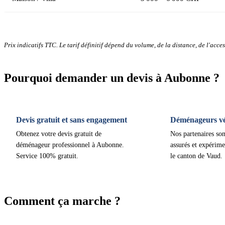
Prix indicatifs TTC. Le tarif définitif dépend du volume, de la distance, de l'access
Pourquoi demander un devis à Aubonne ?
Devis gratuit et sans engagement
Déménageurs vér
Obtenez votre devis gratuit de
Nos partenaires son
déménageur professionnel à Aubonne.
assurés et expérime
Service 100% gratuit.
le canton de Vaud.
Comment ça marche ?