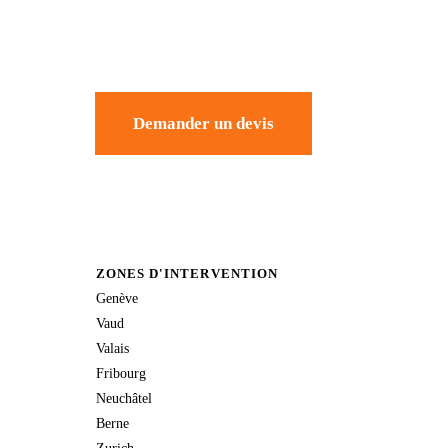
Demander un devis
ZONES D'INTERVENTION
Genève
Vaud
Valais
Fribourg
Neuchâtel
Berne
Zurich