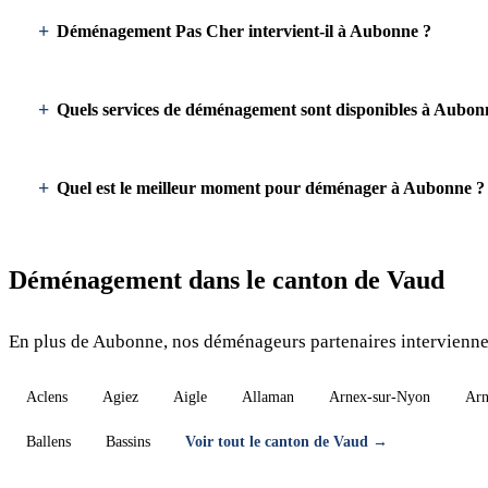
Déménagement Pas Cher intervient-il à Aubonne ?
Quels services de déménagement sont disponibles à Aubon
Quel est le meilleur moment pour déménager à Aubonne ?
Déménagement dans le canton de Vaud
En plus de Aubonne, nos déménageurs partenaires interviennen
Aclens
Agiez
Aigle
Allaman
Arnex-sur-Nyon
Arn
Ballens
Bassins
Voir tout le canton de Vaud →