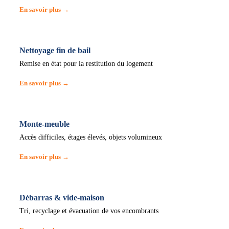
En savoir plus →
Nettoyage fin de bail
Remise en état pour la restitution du logement
En savoir plus →
Monte-meuble
Accès difficiles, étages élevés, objets volumineux
En savoir plus →
Débarras & vide-maison
Tri, recyclage et évacuation de vos encombrants