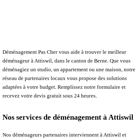
✓ 100% gratuit
⏱ Réponse en 24h
🔒 Sans engagement
✅ Déménageurs vérifiés
Déménagement Pas Cher vous aide à trouver le meilleur
déménageur à Attiswil, dans le canton de Berne. Que vous
déménagiez un studio, un appartement ou une maison, notre
réseau de partenaires locaux vous propose des solutions
adaptées à votre budget. Remplissez notre formulaire et
recevez votre devis gratuit sous 24 heures.
Nos services de déménagement à Attiswil
Nos déménageurs partenaires interviennent à Attiswil et