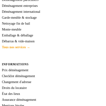
Déménagement entreprises
Déménagement international
Garde-meuble & stockage
Nettoyage fin de bail
Monte-meuble
Emballage & déballage
Débarras & vide-maison
Tous nos services →
INFORMATIONS
Prix déménagement
Checklist déménagement
Changement d'adresse
Droits du locataire
État des lieux
Assurance déménagement
Mentions légales