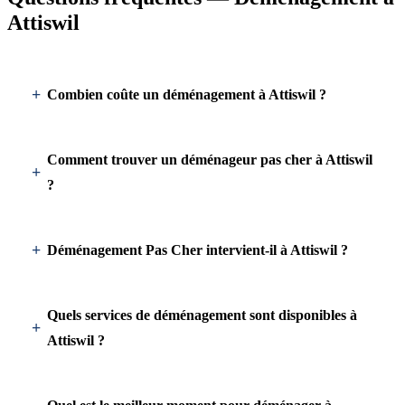
Attiswil
Combien coûte un déménagement à Attiswil ?
Comment trouver un déménageur pas cher à Attiswil
?
Déménagement Pas Cher intervient-il à Attiswil ?
Quels services de déménagement sont disponibles à
Attiswil ?