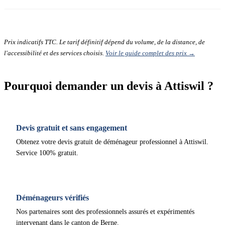
Prix indicatifs TTC. Le tarif définitif dépend du volume, de la distance, de
l'accessibilité et des services choisis.
Voir le guide complet des prix →
Pourquoi demander un devis à Attiswil ?
Devis gratuit et sans engagement
Obtenez votre devis gratuit de déménageur professionnel à Attiswil.
Service 100% gratuit.
Déménageurs vérifiés
Nos partenaires sont des professionnels assurés et expérimentés
intervenant dans le canton de Berne.