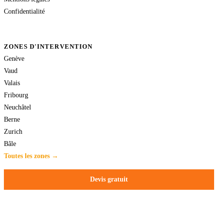
Confidentialité
ZONES D'INTERVENTION
Genève
Vaud
Valais
Fribourg
Neuchâtel
Berne
Zurich
Bâle
Toutes les zones →
Devis gratuit