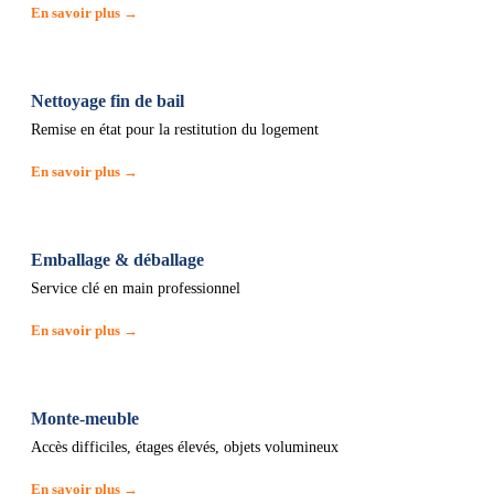
En savoir plus →
Nettoyage fin de bail
Remise en état pour la restitution du logement
En savoir plus →
Emballage & déballage
Service clé en main professionnel
En savoir plus →
Monte-meuble
Accès difficiles, étages élevés, objets volumineux
En savoir plus →