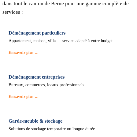
dans tout le canton de Berne pour une gamme complète de
services :
Déménagement particuliers
Appartement, maison, villa — service adapté à votre budget
En savoir plus →
Déménagement entreprises
Bureaux, commerces, locaux professionnels
En savoir plus →
Garde-meuble & stockage
Solutions de stockage temporaire ou longue durée