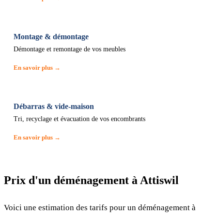
Montage & démontage
Démontage et remontage de vos meubles
En savoir plus →
Débarras & vide-maison
Tri, recyclage et évacuation de vos encombrants
En savoir plus →
Prix d'un déménagement à Attiswil
Voici une estimation des tarifs pour un déménagement à