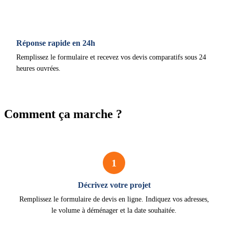
Réponse rapide en 24h
Remplissez le formulaire et recevez vos devis comparatifs sous 24
heures ouvrées.
Comment ça marche ?
1
Décrivez votre projet
Remplissez le formulaire de devis en ligne. Indiquez vos adresses,
le volume à déménager et la date souhaitée.