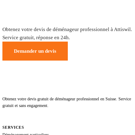
Déménagement à Attiswil — Devis gratuit
Obtenez votre devis de déménageur professionnel à Attiswil.
Service gratuit, réponse en 24h.
Demander un devis
Obtenez votre devis gratuit de déménageur professionnel en Suisse. Service
gratuit et sans engagement.
SERVICES
Déménagement particuliers