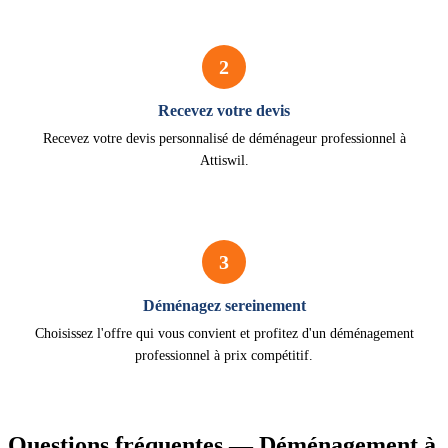
2
Recevez votre devis
Recevez votre devis personnalisé de déménageur professionnel à
Attiswil.
3
Déménagez sereinement
Choisissez l'offre qui vous convient et profitez d'un déménagement
professionnel à prix compétitif.
Questions fréquentes — Déménagement à