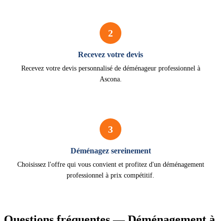
2
Recevez votre devis
Recevez votre devis personnalisé de déménageur professionnel à
Ascona.
3
Déménagez sereinement
Choisissez l'offre qui vous convient et profitez d'un déménagement
professionnel à prix compétitif.
Questions fréquentes — Déménagement à