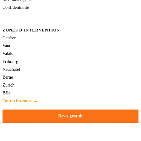
Confidentialité
ZONES D'INTERVENTION
Genève
Vaud
Valais
Fribourg
Neuchâtel
Berne
Zurich
Bâle
Toutes les zones →
Devis gratuit