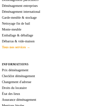
Déménagement entreprises
Déménagement international
Garde-meuble & stockage
Nettoyage fin de bail
Monte-meuble
Emballage & déballage
Débarras & vide-maison
Tous nos services →
INFORMATIONS
Prix déménagement
Checklist déménagement
Changement d'adresse
Droits du locataire
État des lieux
Assurance déménagement
Mentions légales