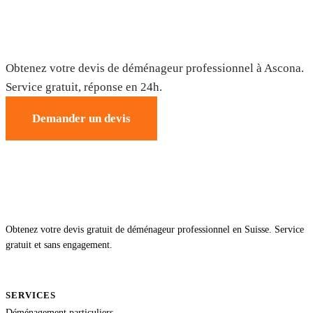
Déménagement à Ascona — Devis gratuit
Obtenez votre devis de déménageur professionnel à Ascona.
Service gratuit, réponse en 24h.
Demander un devis
Obtenez votre devis gratuit de déménageur professionnel en Suisse. Service
gratuit et sans engagement.
SERVICES
Déménagement particuliers