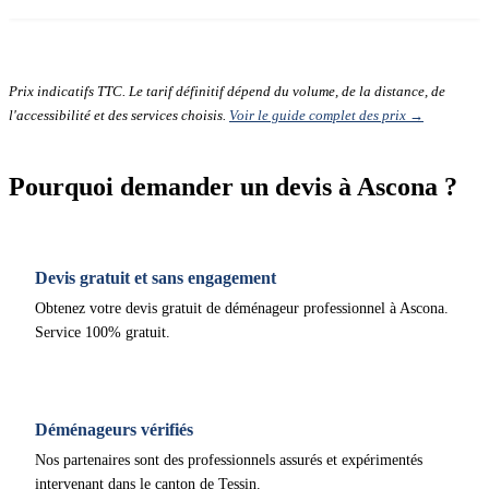
Prix indicatifs TTC. Le tarif définitif dépend du volume, de la distance, de
l'accessibilité et des services choisis.
Voir le guide complet des prix →
Pourquoi demander un devis à Ascona ?
Devis gratuit et sans engagement
Obtenez votre devis gratuit de déménageur professionnel à Ascona.
Service 100% gratuit.
Déménageurs vérifiés
Nos partenaires sont des professionnels assurés et expérimentés
intervenant dans le canton de Tessin.