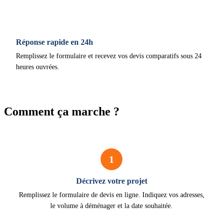
Réponse rapide en 24h
Remplissez le formulaire et recevez vos devis comparatifs sous 24
heures ouvrées.
Comment ça marche ?
1
Décrivez votre projet
Remplissez le formulaire de devis en ligne. Indiquez vos adresses,
le volume à déménager et la date souhaitée.