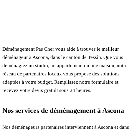
✓ 100% gratuit
⏱ Réponse en 24h
🔒 Sans engagement
✅ Déménageurs vérifiés
Déménagement Pas Cher vous aide à trouver le meilleur
déménageur à Ascona, dans le canton de Tessin. Que vous
déménagiez un studio, un appartement ou une maison, notre
réseau de partenaires locaux vous propose des solutions
adaptées à votre budget. Remplissez notre formulaire et
recevez votre devis gratuit sous 24 heures.
Nos services de déménagement à Ascona
Nos déménageurs partenaires interviennent à Ascona et dans