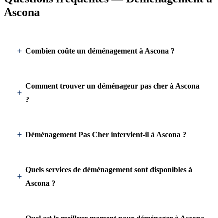
Ascona
Combien coûte un déménagement à Ascona ?
Comment trouver un déménageur pas cher à Ascona
?
Déménagement Pas Cher intervient-il à Ascona ?
Quels services de déménagement sont disponibles à
Ascona ?