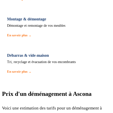
Montage & démontage
Démontage et remontage de vos meubles
En savoir plus →
Débarras & vide-maison
Tri, recyclage et évacuation de vos encombrants
En savoir plus →
Prix d'un déménagement à Ascona
Voici une estimation des tarifs pour un déménagement à