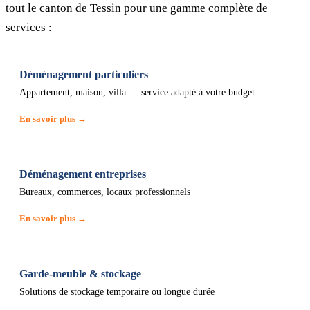
tout le canton de Tessin pour une gamme complète de
services :
Déménagement particuliers
Appartement, maison, villa — service adapté à votre budget
En savoir plus →
Déménagement entreprises
Bureaux, commerces, locaux professionnels
En savoir plus →
Garde-meuble & stockage
Solutions de stockage temporaire ou longue durée