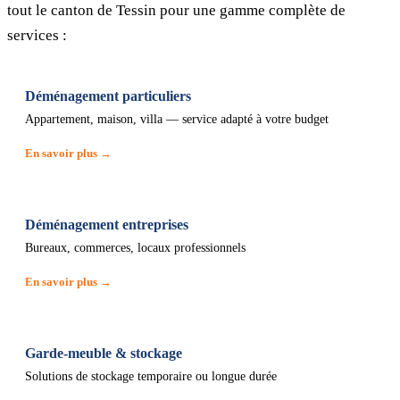
tout le canton de Tessin pour une gamme complète de
services :
Déménagement particuliers
Appartement, maison, villa — service adapté à votre budget
En savoir plus →
Déménagement entreprises
Bureaux, commerces, locaux professionnels
En savoir plus →
Garde-meuble & stockage
Solutions de stockage temporaire ou longue durée