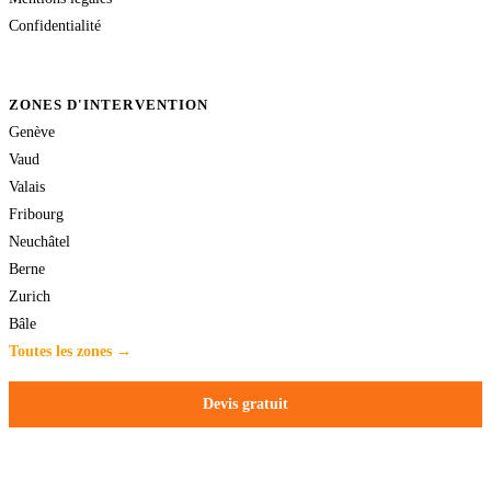
Confidentialité
ZONES D'INTERVENTION
Genève
Vaud
Valais
Fribourg
Neuchâtel
Berne
Zurich
Bâle
Toutes les zones →
Devis gratuit