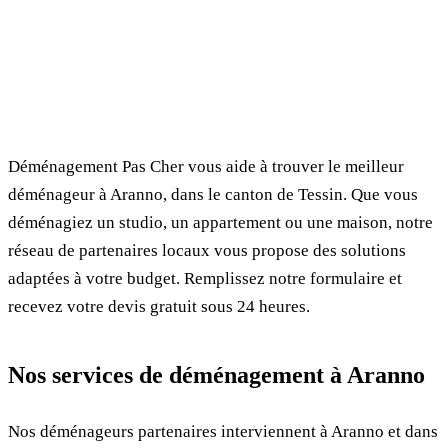
✓ 100% gratuit
⏱ Réponse en 24h
🔒 Sans engagement
✅ Déménageurs vérifiés
Déménagement Pas Cher vous aide à trouver le meilleur
déménageur à Aranno, dans le canton de Tessin. Que vous
déménagiez un studio, un appartement ou une maison, notre
réseau de partenaires locaux vous propose des solutions
adaptées à votre budget. Remplissez notre formulaire et
recevez votre devis gratuit sous 24 heures.
Nos services de déménagement à Aranno
Nos déménageurs partenaires interviennent à Aranno et dans