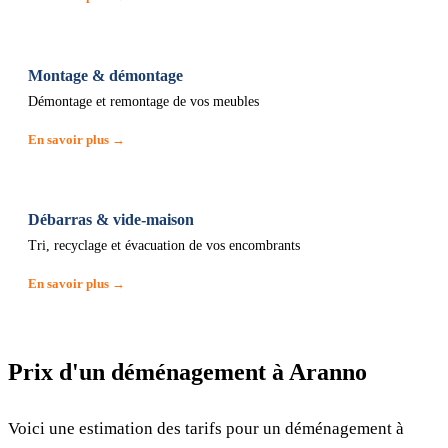
Montage & démontage
Démontage et remontage de vos meubles
En savoir plus →
Débarras & vide-maison
Tri, recyclage et évacuation de vos encombrants
En savoir plus →
Prix d'un déménagement à Aranno
Voici une estimation des tarifs pour un déménagement à