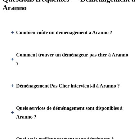
Aranno
Combien coûte un déménagement à Aranno ?
Comment trouver un déménageur pas cher à Aranno
?
Déménagement Pas Cher intervient-il à Aranno ?
Quels services de déménagement sont disponibles à
Aranno ?