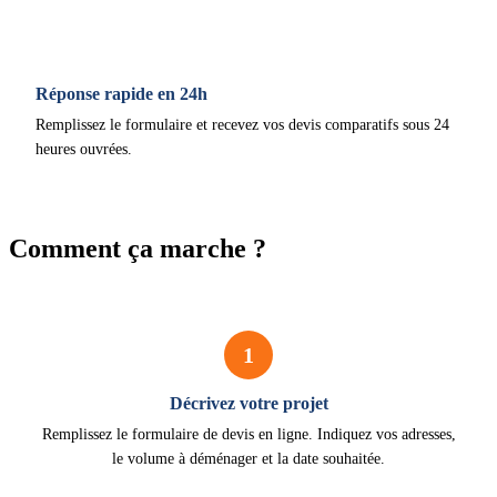
Réponse rapide en 24h
Remplissez le formulaire et recevez vos devis comparatifs sous 24
heures ouvrées.
Comment ça marche ?
1
Décrivez votre projet
Remplissez le formulaire de devis en ligne. Indiquez vos adresses,
le volume à déménager et la date souhaitée.