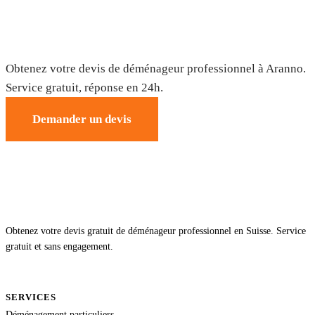
Déménagement à Aranno — Devis gratuit
Obtenez votre devis de déménageur professionnel à Aranno.
Service gratuit, réponse en 24h.
Demander un devis
Obtenez votre devis gratuit de déménageur professionnel en Suisse. Service
gratuit et sans engagement.
SERVICES
Déménagement particuliers