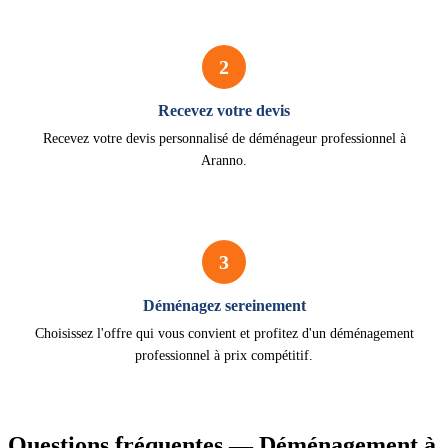
2
Recevez votre devis
Recevez votre devis personnalisé de déménageur professionnel à
Aranno.
3
Déménagez sereinement
Choisissez l'offre qui vous convient et profitez d'un déménagement
professionnel à prix compétitif.
Questions fréquentes — Déménagement à