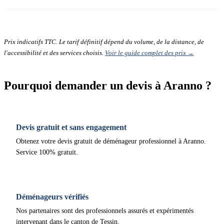
Prix indicatifs TTC. Le tarif définitif dépend du volume, de la distance, de
l'accessibilité et des services choisis.
Voir le guide complet des prix →
Pourquoi demander un devis à Aranno ?
Devis gratuit et sans engagement
Obtenez votre devis gratuit de déménageur professionnel à Aranno.
Service 100% gratuit.
Déménageurs vérifiés
Nos partenaires sont des professionnels assurés et expérimentés
intervenant dans le canton de Tessin.