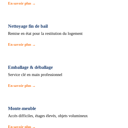
En savoir plus →
Nettoyage fin de bail
Remise en état pour la restitution du logement
En savoir plus →
Emballage & déballage
Service clé en main professionnel
En savoir plus →
Monte-meuble
Accès difficiles, étages élevés, objets volumineux
En savoir plus →