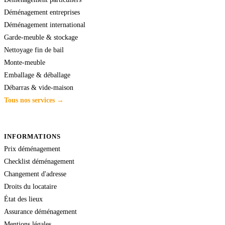
Déménagement entreprises
Déménagement international
Garde-meuble & stockage
Nettoyage fin de bail
Monte-meuble
Emballage & déballage
Débarras & vide-maison
Tous nos services →
INFORMATIONS
Prix déménagement
Checklist déménagement
Changement d'adresse
Droits du locataire
État des lieux
Assurance déménagement
Mentions légales