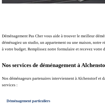
✓ 100% gratuit
Déménagement Pas Cher vous aide à trouver le meilleur démén
déménagiez un studio, un appartement ou une maison, notre ré
à votre budget. Remplissez notre formulaire et recevez votre d
Nos services de déménagement à Alchensto
Nos déménageurs partenaires interviennent à Alchenstorf et 
services :
Déménagement particuliers