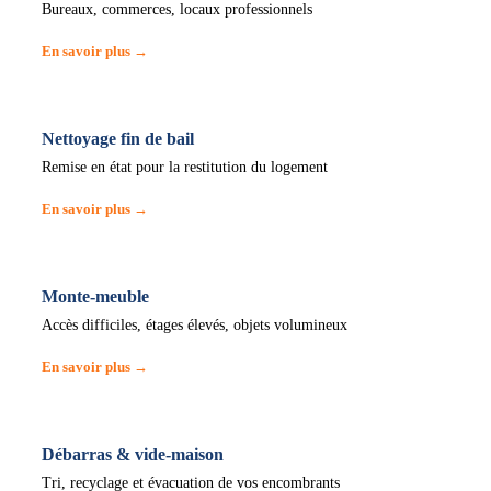
Bureaux, commerces, locaux professionnels
En savoir plus →
Nettoyage fin de bail
Remise en état pour la restitution du logement
En savoir plus →
Monte-meuble
Accès difficiles, étages élevés, objets volumineux
En savoir plus →
Débarras & vide-maison
Tri, recyclage et évacuation de vos encombrants