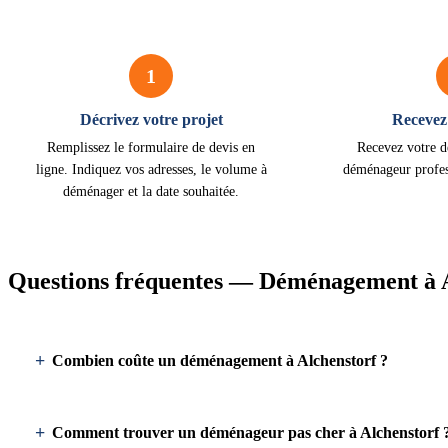
1
Décrivez votre projet
Recevez 
Remplissez le formulaire de devis en
Recevez votre d
ligne. Indiquez vos adresses, le volume à
déménageur profes
déménager et la date souhaitée.
Questions fréquentes — Déménagement à 
Combien coûte un déménagement à Alchenstorf ?
Comment trouver un déménageur pas cher à Alchenstorf 