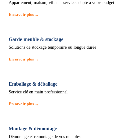
Appartement, maison, villa — service adapté à votre budget
En savoir plus →
Garde-meuble & stockage
Solutions de stockage temporaire ou longue durée
En savoir plus →
Emballage & déballage
Service clé en main professionnel
En savoir plus →
Montage & démontage
Démontage et remontage de vos meubles