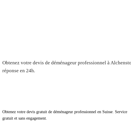
Déménagement à Alchenstorf —
gratuit
Obtenez votre devis de déménageur professionnel à Alchenstor
réponse en 24h.
Obtenez votre devis gratuit de déménageur professionnel en Suisse. Service
gratuit et sans engagement.