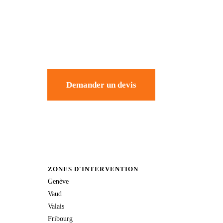
Demander un devis
ZONES D'INTERVENTION
Genève
Vaud
Valais
Fribourg