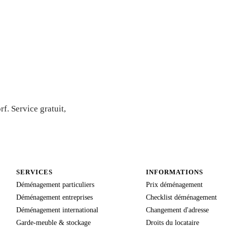
 Devis
f. Service gratuit,
SERVICES
INFORMATIONS
Déménagement particuliers
Prix déménagement
Déménagement entreprises
Checklist déménagement
Déménagement international
Changement d'adresse
Garde-meuble & stockage
Droits du locataire