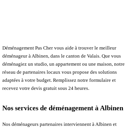
✓ 100% gratuit
⏱ Réponse en 24h
🔒 Sans engagement
✅ Déménageurs vérifiés
Déménagement Pas Cher vous aide à trouver le meilleur
déménageur à Albinen, dans le canton de Valais. Que vous
déménagiez un studio, un appartement ou une maison, notre
réseau de partenaires locaux vous propose des solutions
adaptées à votre budget. Remplissez notre formulaire et
recevez votre devis gratuit sous 24 heures.
Nos services de déménagement à Albinen
Nos déménageurs partenaires interviennent à Albinen et