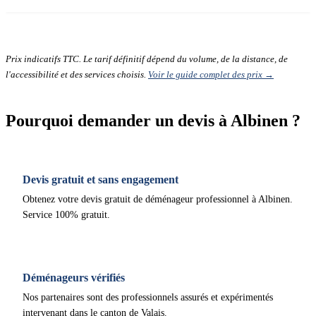
Prix indicatifs TTC. Le tarif définitif dépend du volume, de la distance, de
l'accessibilité et des services choisis.
Voir le guide complet des prix →
Pourquoi demander un devis à Albinen ?
Devis gratuit et sans engagement
Obtenez votre devis gratuit de déménageur professionnel à Albinen.
Service 100% gratuit.
Déménageurs vérifiés
Nos partenaires sont des professionnels assurés et expérimentés
intervenant dans le canton de Valais.