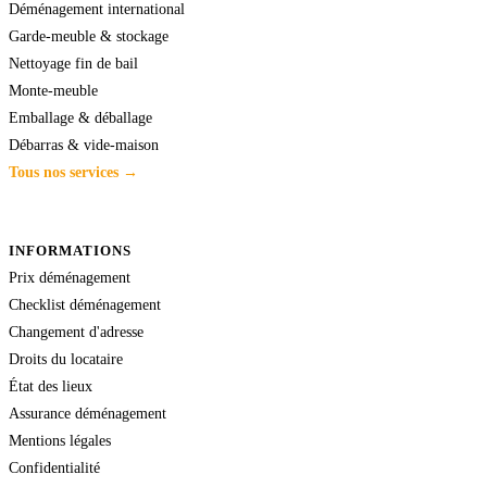
Déménagement international
Garde-meuble & stockage
Nettoyage fin de bail
Monte-meuble
Emballage & déballage
Débarras & vide-maison
Tous nos services →
INFORMATIONS
Prix déménagement
Checklist déménagement
Changement d'adresse
Droits du locataire
État des lieux
Assurance déménagement
Mentions légales
Confidentialité