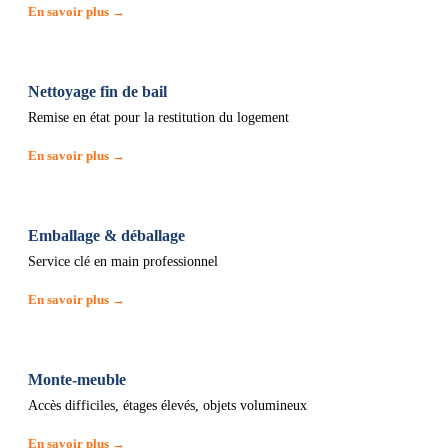
En savoir plus →
Nettoyage fin de bail
Remise en état pour la restitution du logement
En savoir plus →
Emballage & déballage
Service clé en main professionnel
En savoir plus →
Monte-meuble
Accès difficiles, étages élevés, objets volumineux
En savoir plus →