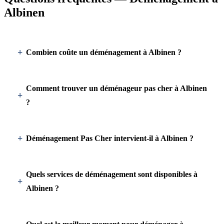
Albinen
Combien coûte un déménagement à Albinen ?
Comment trouver un déménageur pas cher à Albinen
?
Déménagement Pas Cher intervient-il à Albinen ?
Quels services de déménagement sont disponibles à
Albinen ?