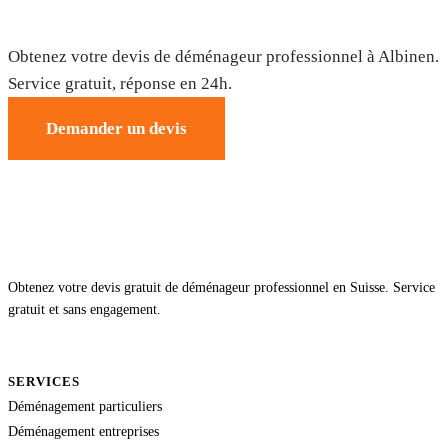
Déménagement à Albinen — Devis gratuit
Obtenez votre devis de déménageur professionnel à Albinen.
Service gratuit, réponse en 24h.
Demander un devis
Obtenez votre devis gratuit de déménageur professionnel en Suisse. Service
gratuit et sans engagement.
SERVICES
Déménagement particuliers
Déménagement entreprises