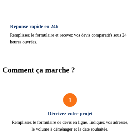
Réponse rapide en 24h
Remplissez le formulaire et recevez vos devis comparatifs sous 24
heures ouvrées.
Comment ça marche ?
1
Décrivez votre projet
Remplissez le formulaire de devis en ligne. Indiquez vos adresses,
le volume à déménager et la date souhaitée.