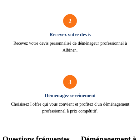
2
Recevez votre devis
Recevez votre devis personnalisé de déménageur professionnel à
Albinen.
3
Déménagez sereinement
Choisissez l'offre qui vous convient et profitez d'un déménagement
professionnel à prix compétitif.
Questions fréquentes — Déménagement à