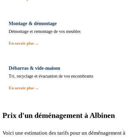
Montage & démontage
Démontage et remontage de vos meubles
En savoir plus →
Débarras & vide-maison
Tri, recyclage et évacuation de vos encombrants
En savoir plus →
Prix d'un déménagement à Albinen
Voici une estimation des tarifs pour un déménagement à