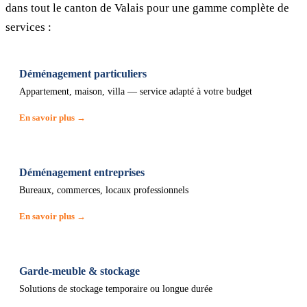
dans tout le canton de Valais pour une gamme complète de
services :
Déménagement particuliers
Appartement, maison, villa — service adapté à votre budget
En savoir plus →
Déménagement entreprises
Bureaux, commerces, locaux professionnels
En savoir plus →
Garde-meuble & stockage
Solutions de stockage temporaire ou longue durée