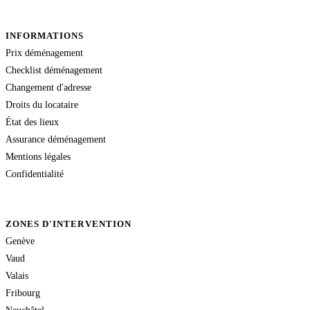
INFORMATIONS
Prix déménagement
Checklist déménagement
Changement d'adresse
Droits du locataire
État des lieux
Assurance déménagement
Mentions légales
Confidentialité
ZONES D'INTERVENTION
Genève
Vaud
Valais
Fribourg
Neuchâtel