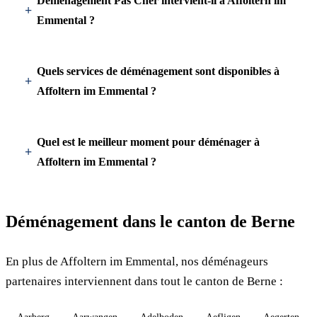
Déménagement Pas Cher intervient-il à Affoltern im
Emmental ?
Quels services de déménagement sont disponibles à
Affoltern im Emmental ?
Quel est le meilleur moment pour déménager à
Affoltern im Emmental ?
Déménagement dans le canton de Berne
En plus de Affoltern im Emmental, nos déménageurs
partenaires interviennent dans tout le canton de Berne :