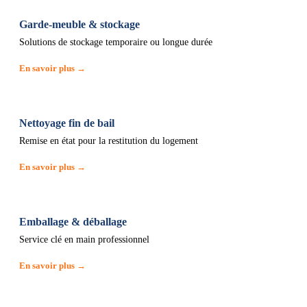
Garde-meuble & stockage
Solutions de stockage temporaire ou longue durée
En savoir plus →
Nettoyage fin de bail
Remise en état pour la restitution du logement
En savoir plus →
Emballage & déballage
Service clé en main professionnel
En savoir plus →