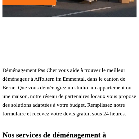
✓ 100% gratuit
⏱ Réponse en 24h
🔒 Sans engagement
✅ Déménageurs vérifiés
Déménagement Pas Cher vous aide à trouver le meilleur
déménageur à Affoltern im Emmental, dans le canton de
Berne. Que vous déménagiez un studio, un appartement ou
une maison, notre réseau de partenaires locaux vous propose
des solutions adaptées à votre budget. Remplissez notre
formulaire et recevez votre devis gratuit sous 24 heures.
Nos services de déménagement à