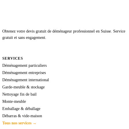
Obtenez votre devis gratuit de déménageur professionnel en Suisse. Service
gratuit et sans engagement.
SERVICES
Déménagement particuliers
Déménagement entreprises
Déménagement international
Garde-meuble & stockage
Nettoyage fin de bail
Monte-meuble
Emballage & déballage
Débarras & vide-maison
Tous nos services →