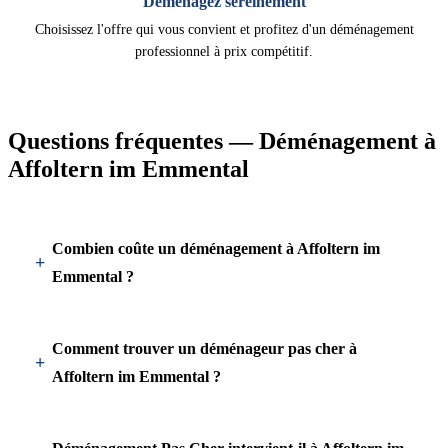
Déménagez sereinement
Choisissez l'offre qui vous convient et profitez d'un déménagement
professionnel à prix compétitif.
Questions fréquentes — Déménagement à
Affoltern im Emmental
Combien coûte un déménagement à Affoltern im
Emmental ?
Comment trouver un déménageur pas cher à
Affoltern im Emmental ?