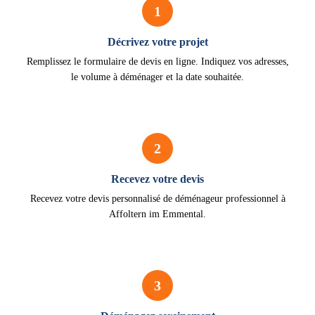
1
Décrivez votre projet
Remplissez le formulaire de devis en ligne. Indiquez vos adresses,
le volume à déménager et la date souhaitée.
2
Recevez votre devis
Recevez votre devis personnalisé de déménageur professionnel à
Affoltern im Emmental.
3