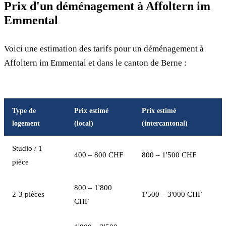
Prix d'un déménagement à Affoltern im
Emmental
Voici une estimation des tarifs pour un déménagement à
Affoltern im Emmental et dans le canton de Berne :
Type de
Prix estimé
Prix estimé
logement
(local)
(intercantonal)
Studio / 1
400 – 800 CHF
800 – 1'500 CHF
pièce
800 – 1'800
2-3 pièces
1'500 – 3'000 CHF
CHF