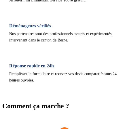
Affoltern im Emmental. Service 100% gratuit.
Déménageurs vérifiés
Nos partenaires sont des professionnels assurés et expérimentés
intervenant dans le canton de Berne.
Réponse rapide en 24h
Remplissez le formulaire et recevez vos devis comparatifs sous 24
heures ouvrées.
Comment ça marche ?