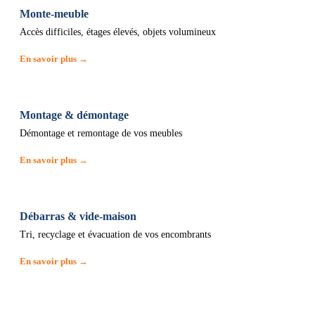
Monte-meuble
Accès difficiles, étages élevés, objets volumineux
En savoir plus →
Montage & démontage
Démontage et remontage de vos meubles
En savoir plus →
Débarras & vide-maison
Tri, recyclage et évacuation de vos encombrants
En savoir plus →