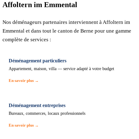
Affoltern im Emmental
Nos déménageurs partenaires interviennent à Affoltern im
Emmental et dans tout le canton de Berne pour une gamme
complète de services :
Déménagement particuliers
Appartement, maison, villa — service adapté à votre budget
En savoir plus →
Déménagement entreprises
Bureaux, commerces, locaux professionnels
En savoir plus →