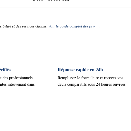
ibilité et des services choisis.
Voir le guide complet des prix →
ifiés
Réponse rapide en 24h
t des professionnels
Remplissez le formulaire et recevez vos
ntés intervenant dans
devis comparatifs sous 24 heures ouvrées.