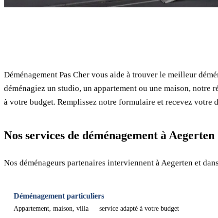
✓ 100% gratuit
Déménagement Pas Cher vous aide à trouver le meilleur démén
déménagiez un studio, un appartement ou une maison, notre ré
à votre budget. Remplissez notre formulaire et recevez votre d
Nos services de déménagement à Aegerten
Nos déménageurs partenaires interviennent à Aegerten et dans
Déménagement particuliers
Appartement, maison, villa — service adapté à votre budget