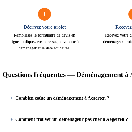
1
Décrivez votre projet
Recevez 
Remplissez le formulaire de devis en
Recevez votre d
ligne. Indiquez vos adresses, le volume à
déménageur profe
déménager et la date souhaitée.
Questions fréquentes — Déménagement à 
Combien coûte un déménagement à Aegerten ?
Comment trouver un déménageur pas cher à Aegerten ?