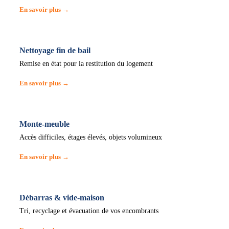
En savoir plus →
Nettoyage fin de bail
Remise en état pour la restitution du logement
En savoir plus →
Monte-meuble
Accès difficiles, étages élevés, objets volumineux
En savoir plus →
Débarras & vide-maison
Tri, recyclage et évacuation de vos encombrants