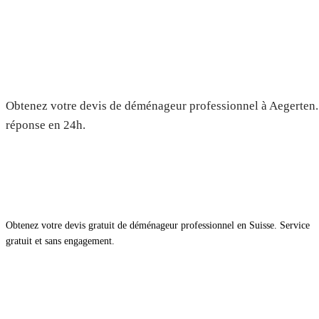
Déménagement à Aegerten — Dev
Obtenez votre devis de déménageur professionnel à Aegerten. 
réponse en 24h.
Obtenez votre devis gratuit de déménageur professionnel en Suisse. Service
gratuit et sans engagement.