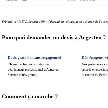
Prix indicatifs TTC. Le tarif définitif dépend du volume, de la distance, de l'access
Pourquoi demander un devis à Aegerten ?
Devis gratuit et sans engagement
Déménageurs vér
Obtenez votre devis gratuit de
Nos partenaires son
déménageur professionnel à Aegerten.
assurés et expérime
Service 100% gratuit.
le canton de Berne.
Comment ça marche ?