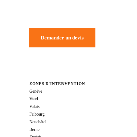
Demander un devis
ZONES D'INTERVENTION
Genève
Vaud
Valais
Fribourg
Neuchâtel
Berne
Zurich