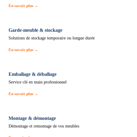
En savoir plus →
Garde-meuble & stockage
Solutions de stockage temporaire ou longue durée
En savoir plus →
Emballage & déballage
Service clé en main professionnel
En savoir plus →
Montage & démontage
Démontage et remontage de vos meubles